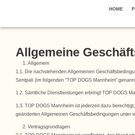
HOME
P
Allgemeine Geschäf
Allgemein
1.1. Die nachstehenden Allgemeinen Geschäftsbedingu
Sentpali (im folgenden “TOP DOGS Mannheim” genannt) 
1.2. Sämtliche Dienstleistungen erbringt TOP DOGS Ma
1.3. TOP DOGS Mannheim ist jederzeit dazu berechtigt,
geänderten Allgemeinen Geschäftsbedingungen unter 
Vertragsgrundlagen