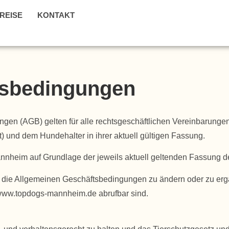
REISE
KONTAKT
tsbedingungen
ngen (AGB) gelten für alle rechtsgeschäftlichen Vereinbarun
und dem Hundehalter in ihrer aktuell gültigen Fassung.
nnheim auf Grundlage der jeweils aktuell geltenden Fassung 
 die Allgemeinen Geschäftsbedingungen zu ändern oder zu ergän
www.topdogs-mannheim.de abrufbar sind.