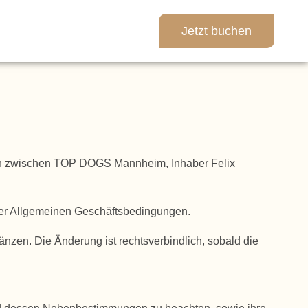
Jetzt buchen
gen zwischen TOP DOGS Mannheim, Inhaber Felix
der Allgemeinen Geschäftsbedingungen.
zen. Die Änderung ist rechtsverbindlich, sobald die