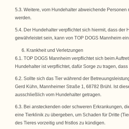
5.3. Weitere, vom Hundehalter abweichende Personen 
werden.
5.4. Der Hundehalter verpflichtet sich hiermit, dass de
gewährleistet sein, kann von TOP DOGS Mannheim ein
Krankheit und Verletzungen
6.1. TOP DOGS Mannheim verpflichtet sich beim Auftret
Hundehalter ist verpflichtet, dafür Sorge zu tragen, da
6.2. Sollte sich das Tier während der Betreuungsleistun
Gerd Kühn, Mannheimer Straße 1, 68782 Brühl. Ist diese
ausschließlich vom Hundehalter getragen.
6.3. Bei ansteckenden oder schweren Erkrankungen, die
eine Tierklinik zu übergeben, um Schaden für Dritte (
des Tieres vorzeitig und fristlos zu kündigen.