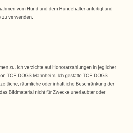
ufnahmen vom Hund und dem Hundehalter anfertigt und
ke zu verwenden.
 zu. Ich verzichte auf Honorarzahlungen in jeglicher
en von TOP DOGS Mannheim. Ich gestatte TOP DOGS
 zeitliche, räumliche oder inhaltliche Beschränkung der
das Bildmaterial nicht für Zwecke unerlaubter oder