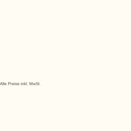
Alle Preise inkl. MwSt.